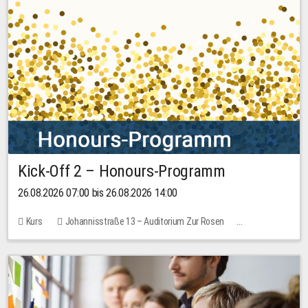
Kick-Off 2 – Honours-Programm
26.08.2026 07:00 bis 26.08.2026 14:00
Kurs
Johannisstraße 13 – Auditorium Zur Rosen
Keine freien Plätze