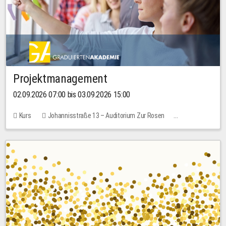
Projektmanagement
02.09.2026 07:00 bis 03.09.2026 15:00
Kurs
Johannisstraße 13 – Auditorium Zur Rosen
Keine freien Plätze
30,00 EUR