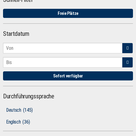
Freie Plätze
Startdatum
Sofort verfügbar
Durchführungssprache
Deutsch
(145)
Englisch
(36)