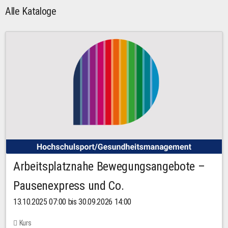
Alle Kataloge
Arbeitsplatznahe Bewegungsangebote –
Pausenexpress und Co.
13.10.2025 07:00 bis 30.09.2026 14:00
Kurs