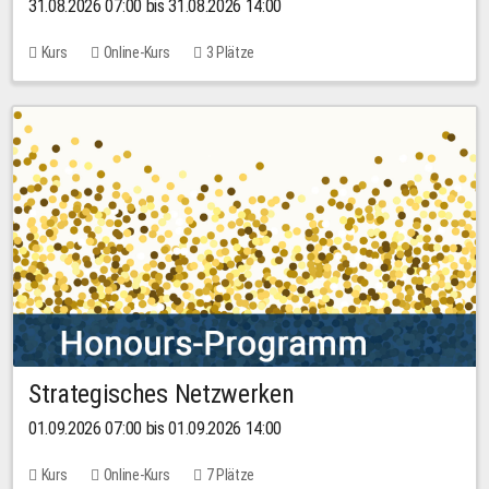
31.08.2026 07:00 bis 31.08.2026 14:00
Kurs
Online-Kurs
3 Plätze
Strategisches Netzwerken
01.09.2026 07:00 bis 01.09.2026 14:00
Kurs
Online-Kurs
7 Plätze