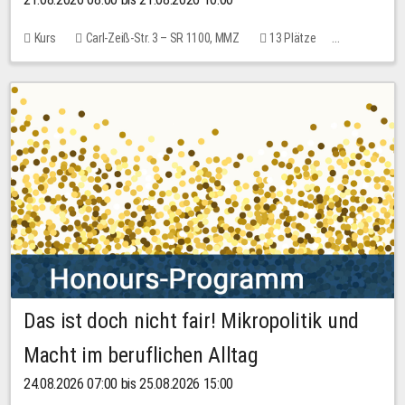
Kurs
Carl-Zeiß-Str. 3 – SR 1100, MMZ
13 Plätze
10,00 EUR
Das ist doch nicht fair! Mikropolitik und
Macht im beruflichen Alltag
24.08.2026 07:00 bis 25.08.2026 15:00