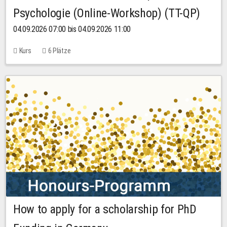
Psychologie (Online-Workshop) (TT-QP)
04.09.2026 07:00 bis 04.09.2026 11:00
Kurs
6 Plätze
How to apply for a scholarship for PhD