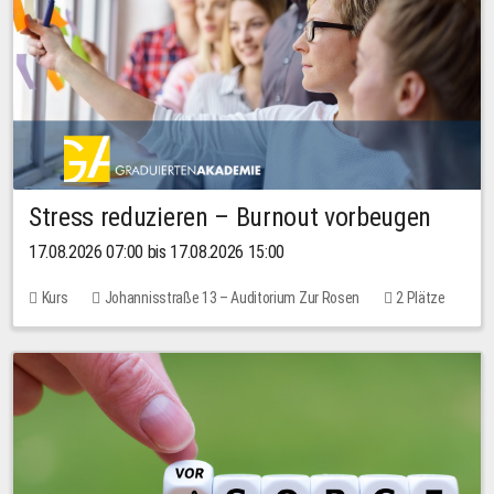
Stress reduzieren – Burnout vorbeugen
17.08.2026 07:00 bis 17.08.2026 15:00
Kurs
Johannisstraße 13 – Auditorium Zur Rosen
2 Plätze
10,00 EUR