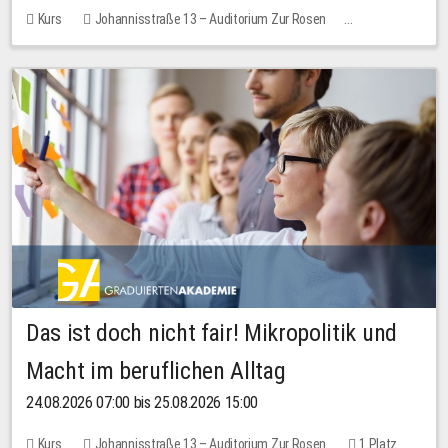
Kurs
Johannisstraße 13 – Auditorium Zur Rosen
Keine freien Plätze
Das ist doch nicht fair! Mikropolitik und
Macht im beruflichen Alltag
24.08.2026 07:00 bis 25.08.2026 15:00
Kurs
Johannisstraße 13 – Auditorium Zur Rosen
1 Platz