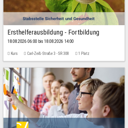
Ersthelferausbildung - Fortbildung
18.08.2026 06:00 bis 18.08.2026 14:00
Kurs
Carl-Zeiß-Straße 3 - SR 308
1 Platz