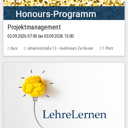
Projektmanagement
02.09.2026 07:00 bis 03.09.2026 15:00
Kurs
Johannisstraße 13 – Auditorium Zur Rosen
1 Platz