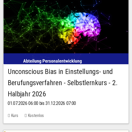
Unconscious Bias in Einstellungs- und
Berufungsverfahren - Selbstlernkurs - 2.
Halbjahr 2026
01.07.2026 06:00 bis 31.12.2026 07:00
Kurs
Kostenlos