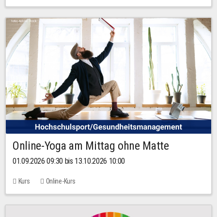
Online-Yoga am Mittag ohne Matte
01.09.2026 09:30 bis 13.10.2026 10:00
Kurs
Online-Kurs