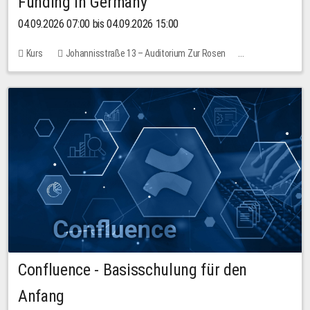
Funding in Germany
04.09.2026 07:00 bis 04.09.2026 15:00
Kurs
Johannisstraße 13 – Auditorium Zur Rosen
Keine freien Plätze
Confluence - Basisschulung für den
Anfang