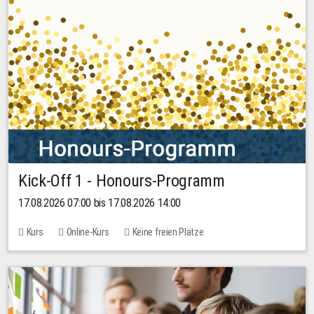
Kick-Off 1 - Honours-Programm
17.08.2026 07:00 bis 17.08.2026 14:00
Kurs
Online-Kurs
Keine freien Plätze