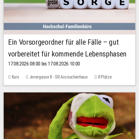
Ein Vorsorgeordner für alle Fälle – gut
vorbereitet für kommende Lebensphasen
17.08.2026 08:00 bis 17.08.2026 10:00
Kurs
Jenergasse 8 - SR Accouchierhaus
8 Plätze