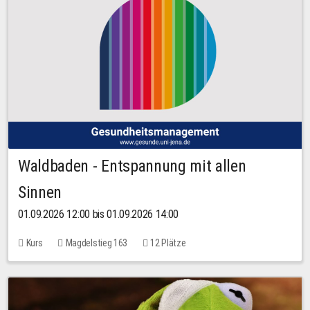
Waldbaden - Entspannung mit allen
Sinnen
01.09.2026 12:00 bis 01.09.2026 14:00
Kurs
Magdelstieg 163
12 Plätze