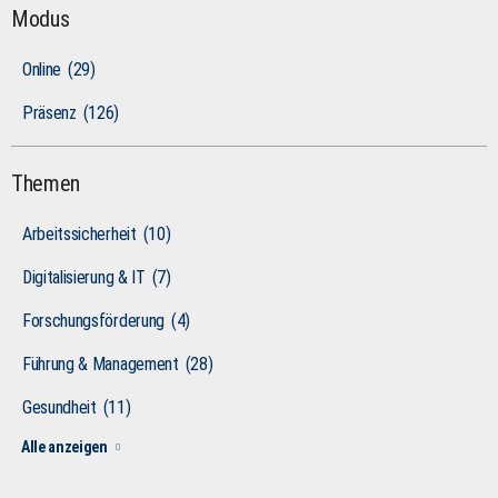
Modus
Online
(29)
Präsenz
(126)
Themen
Arbeitssicherheit
(10)
Digitalisierung & IT
(7)
Forschungsförderung
(4)
Führung & Management
(28)
Gesundheit
(11)
Alle anzeigen