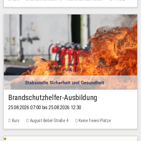
30,00 EUR
Brandschutzhelfer-Ausbildung
25.08.2026 07:00 bis 25.08.2026 12:30
Kurs
August-Bebel-Straße 4
Keine freien Plätze