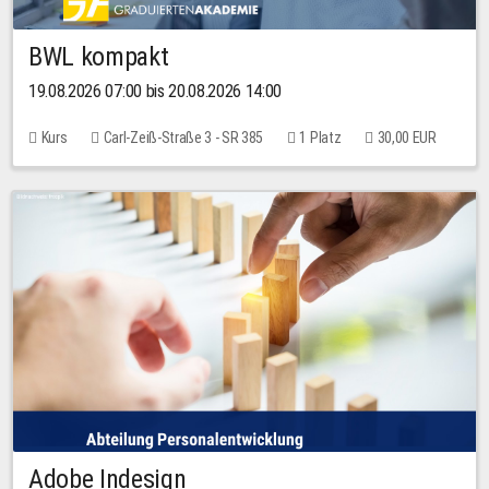
BWL kompakt
19.08.2026 07:00 bis 20.08.2026 14:00
Kurs
Carl-Zeiß-Straße 3 - SR 385
1 Platz
30,00 EUR
Adobe Indesign