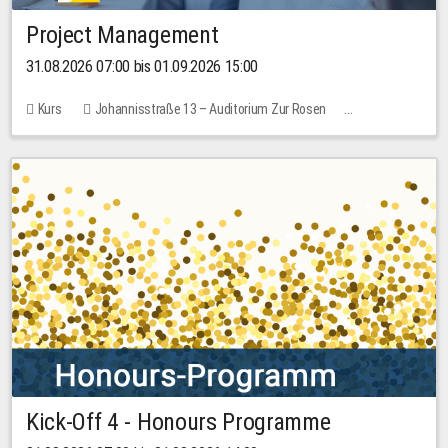
Project Management
31.08.2026 07:00 bis 01.09.2026 15:00
Kurs
Johannisstraße 13 – Auditorium Zur Rosen
Keine freien Plätze
30,00 EUR
Kick-Off 4 - Honours Programme