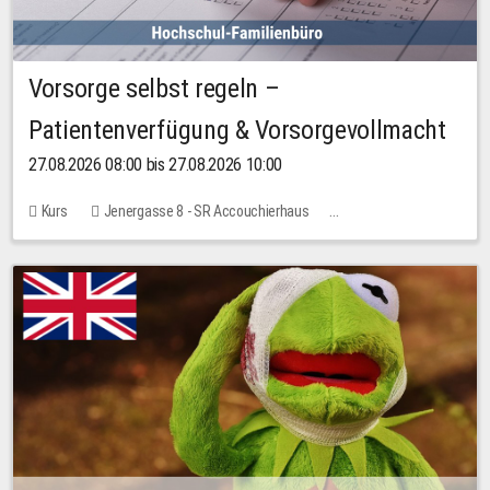
Vorsorge selbst regeln –
Patientenverfügung & Vorsorgevollmacht
27.08.2026 08:00 bis 27.08.2026 10:00
Kurs
Jenergasse 8 - SR Accouchierhaus
Keine freien Plätze