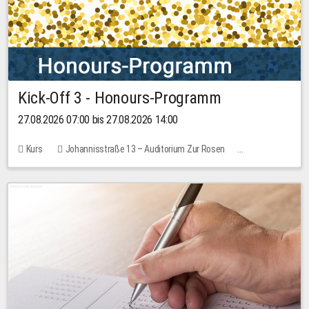
Kick-Off 3 - Honours-Programm
27.08.2026 07:00 bis 27.08.2026 14:00
Kurs
Johannisstraße 13 – Auditorium Zur Rosen
11 Plätze