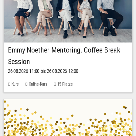
Emmy Noether Mentoring. Coffee Break
Session
26.08.2026 11:00 bis 26.08.2026 12:00
Kurs
Online-Kurs
15 Plätze