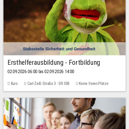
Ersthelferausbildung - Fortbildung
02.09.2026 06:00 bis 02.09.2026 14:00
Kurs
Carl-Zeiß-Straße 3 - SR 308
Keine freien Plätze