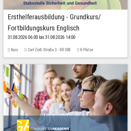
Ersthelferausbildung - Grundkurs/
Fortbildungskurs Englisch
31.08.2026 06:00 bis 31.08.2026 14:00
Kurs
Carl-Zeiß-Straße 3 - SR 308
8 Plätze