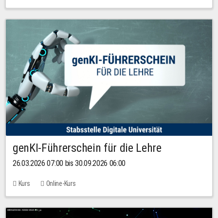
genKI-Führerschein für die Lehre
26.03.2026 07:00 bis 30.09.2026 06:00
Kurs
Online-Kurs