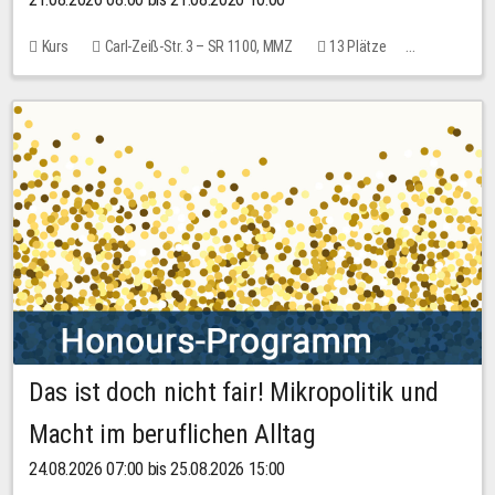
Kurs
Carl-Zeiß-Str. 3 – SR 1100, MMZ
13 Plätze
10,00 EUR
Das ist doch nicht fair! Mikropolitik und
Macht im beruflichen Alltag
24.08.2026 07:00 bis 25.08.2026 15:00