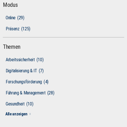
Modus
Online
(29)
Präsenz
(125)
Themen
Arbeitssicherheit
(10)
Digitalisierung & IT
(7)
Forschungsförderung
(4)
Führung & Management
(28)
Gesundheit
(10)
Alle anzeigen