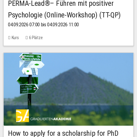
PERMA-Lead®– Führen mit positiver
Psychologie (Online-Workshop) (TT-QP)
04.09.2026 07:00 bis 04.09.2026 11:00
Kurs
6 Plätze
How to apply for a scholarship for PhD