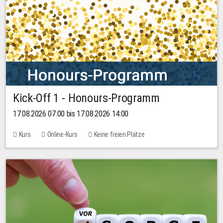
Kick-Off 1 - Honours-Programm
17.08.2026 07:00 bis 17.08.2026 14:00
Kurs
Online-Kurs
Keine freien Plätze