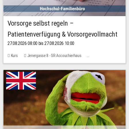
Vorsorge selbst regeln –
Patientenverfügung & Vorsorgevollmacht
27.08.2026 08:00 bis 27.08.2026 10:00
Kurs
Jenergasse 8 - SR Accouchierhaus
Keine freien Plätze