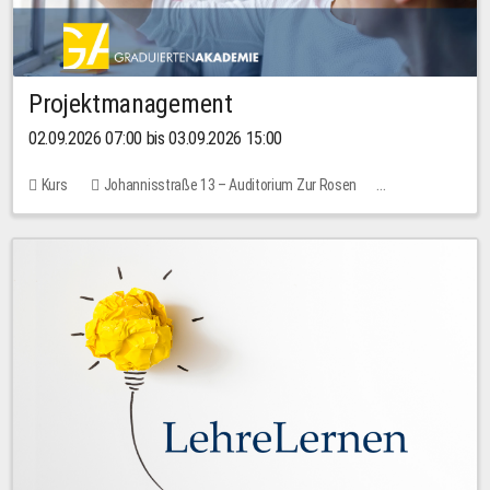
Projektmanagement
02.09.2026 07:00 bis 03.09.2026 15:00
Kurs
Johannisstraße 13 – Auditorium Zur Rosen
Keine freien Plätze
30,00 EUR