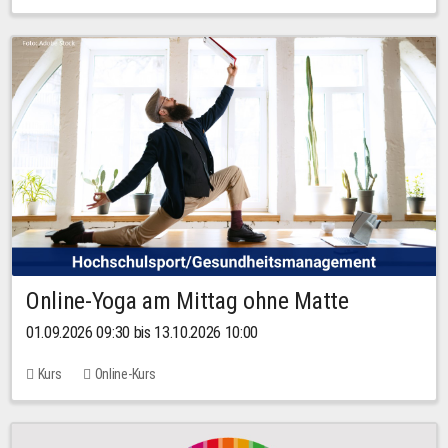
Online-Yoga am Mittag ohne Matte
01.09.2026 09:30 bis 13.10.2026 10:00
Kurs
Online-Kurs