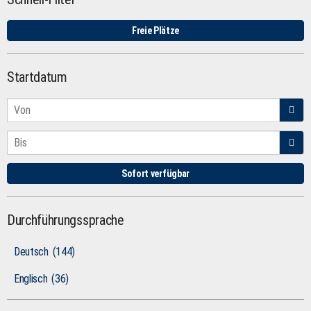
Freie Plätze
Startdatum
Sofort verfügbar
Durchführungssprache
Deutsch
(144)
Englisch
(36)