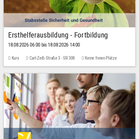
Ersthelferausbildung - Fortbildung
18.08.2026 06:00 bis 18.08.2026 14:00
Kurs
Carl-Zeiß-Straße 3 - SR 308
Keine freien Plätze