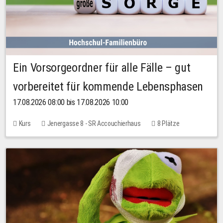
Ein Vorsorgeordner für alle Fälle – gut
vorbereitet für kommende Lebensphasen
17.08.2026 08:00 bis 17.08.2026 10:00
Kurs
Jenergasse 8 - SR Accouchierhaus
8 Plätze