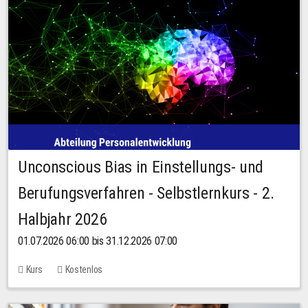
Unconscious Bias in Einstellungs- und
Berufungsverfahren - Selbstlernkurs - 2.
Halbjahr 2026
01.07.2026 06:00 bis 31.12.2026 07:00
Kurs
Kostenlos