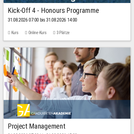
Kick-Off 4 - Honours Programme
31.08.2026 07:00 bis 31.08.2026 14:00
Kurs
Online-Kurs
3 Plätze
Project Management