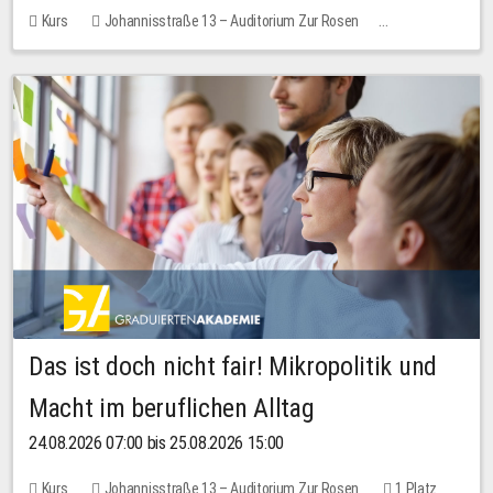
Kurs
Johannisstraße 13 – Auditorium Zur Rosen
Keine freien Plätze
Das ist doch nicht fair! Mikropolitik und
Macht im beruflichen Alltag
24.08.2026 07:00 bis 25.08.2026 15:00
Kurs
Johannisstraße 13 – Auditorium Zur Rosen
1 Platz