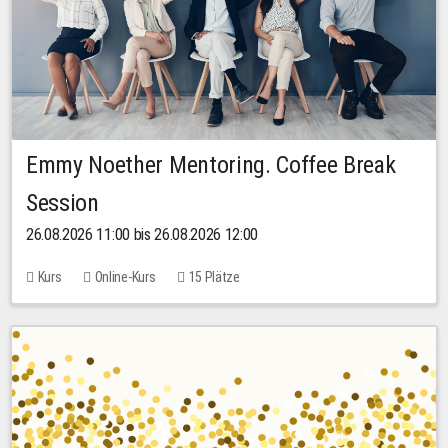
Emmy Noether Mentoring. Coffee Break
Session
26.08.2026 11:00 bis 26.08.2026 12:00
Kurs
Online-Kurs
15 Plätze