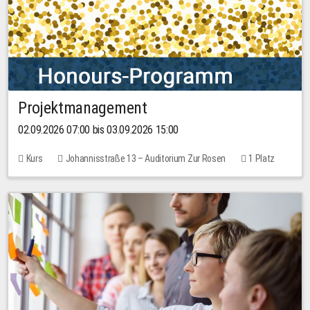
Projektmanagement
02.09.2026 07:00 bis 03.09.2026 15:00
Kurs
Johannisstraße 13 – Auditorium Zur Rosen
1 Platz