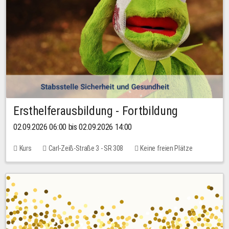
Ersthelferausbildung - Fortbildung
02.09.2026 06:00 bis 02.09.2026 14:00
Kurs
Carl-Zeiß-Straße 3 - SR 308
Keine freien Plätze