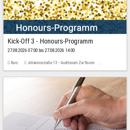
Kick-Off 3 - Honours-Programm
27.08.2026 07:00 bis 27.08.2026 14:00
Kurs
Johannisstraße 13 – Auditorium Zur Rosen
11 Plätze