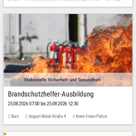
30,00 EUR
Brandschutzhelfer-Ausbildung
25.08.2026 07:00 bis 25.08.2026 12:30
Kurs
August-Bebel-Straße 4
Keine freien Plätze