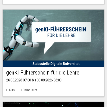
genKI-Führerschein für die Lehre
26.03.2026 07:00 bis 30.09.2026 06:00
Kurs
Online-Kurs