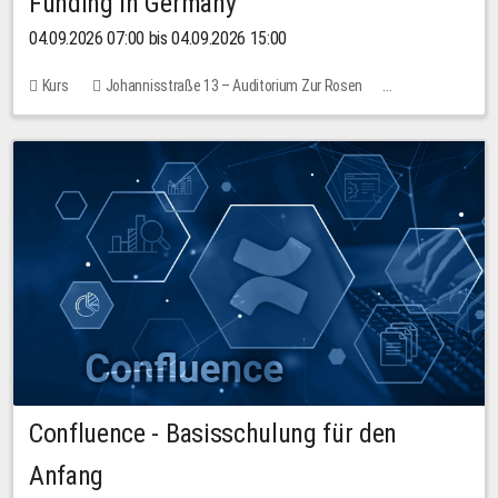
Funding in Germany
04.09.2026 07:00 bis 04.09.2026 15:00
Kurs
Johannisstraße 13 – Auditorium Zur Rosen
Keine freien Plätze
Confluence - Basisschulung für den
Anfang