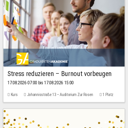
Stress reduzieren – Burnout vorbeugen
17.08.2026 07:00 bis 17.08.2026 15:00
Kurs
Johannisstraße 13 – Auditorium Zur Rosen
1 Platz
10,00 EUR