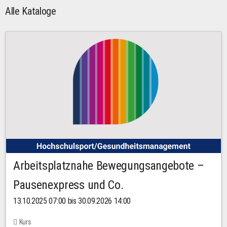
Alle Kataloge
Arbeitsplatznahe Bewegungsangebote –
Pausenexpress und Co.
13.10.2025 07:00 bis 30.09.2026 14:00
Kurs