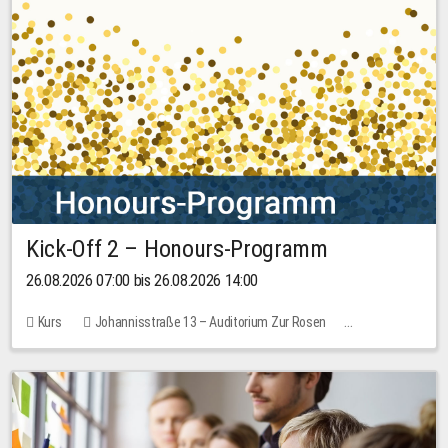
Kick-Off 2 – Honours-Programm
26.08.2026 07:00 bis 26.08.2026 14:00
Kurs
Johannisstraße 13 – Auditorium Zur Rosen
Keine freien Plätze