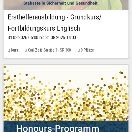
Ersthelferausbildung - Grundkurs/
Fortbildungskurs Englisch
31.08.2026 06:00 bis 31.08.2026 14:00
Kurs
Carl-Zeiß-Straße 3 - SR 308
8 Plätze