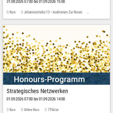
31.08.2026 07:00 bis 01.09.2026 15:00
Kurs
Johannisstraße 13 – Auditorium Zur Rosen
Keine freien Plätze
30,00 EUR
Strategisches Netzwerken
01.09.2026 07:00 bis 01.09.2026 14:00
Kurs
Online-Kurs
7 Plätze