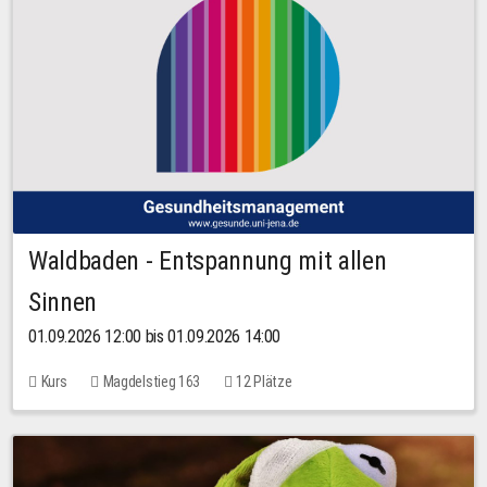
Waldbaden - Entspannung mit allen
Sinnen
01.09.2026 12:00 bis 01.09.2026 14:00
Kurs
Magdelstieg 163
12 Plätze