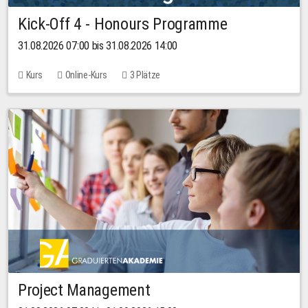
Kick-Off 4 - Honours Programme
31.08.2026 07:00 bis 31.08.2026 14:00
Kurs
Online-Kurs
3 Plätze
Project Management