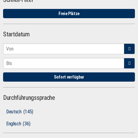
Freie Plätze
Startdatum
Sofort verfügbar
Durchführungssprache
Deutsch
(145)
Englisch
(36)