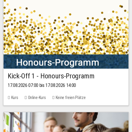
Kick-Off 1 - Honours-Programm
17.08.2026 07:00 bis 17.08.2026 14:00
Kurs
Online-Kurs
Keine freien Plätze