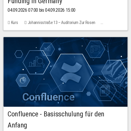
Funding in Germany
04.09.2026 07:00 bis 04.09.2026 15:00
Kurs
Johannisstraße 13 – Auditorium Zur Rosen
Keine freien Plätze
Confluence - Basisschulung für den
Anfang