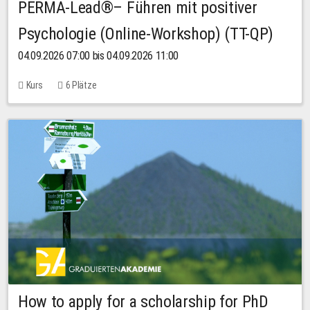
PERMA-Lead®– Führen mit positiver
Psychologie (Online-Workshop) (TT-QP)
04.09.2026 07:00 bis 04.09.2026 11:00
Kurs
6 Plätze
How to apply for a scholarship for PhD