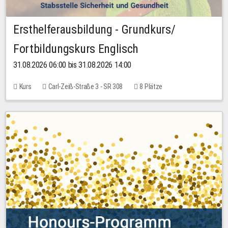
Ersthelferausbildung - Grundkurs/
Fortbildungskurs Englisch
31.08.2026 06:00 bis 31.08.2026 14:00
Kurs
Carl-Zeiß-Straße 3 - SR 308
8 Plätze