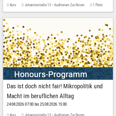
Kurs
Johannisstraße 13 – Auditorium Zur Rosen
1 Platz
30,00 EUR
Das ist doch nicht fair! Mikropolitik und
Macht im beruflichen Alltag
24.08.2026 07:00 bis 25.08.2026 15:00
Kurs
Johannisstraße 13 – Auditorium Zur Rosen