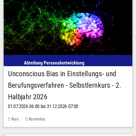
Unconscious Bias in Einstellungs- und
Berufungsverfahren - Selbstlernkurs - 2.
Halbjahr 2026
01.07.2026 06:00 bis 31.12.2026 07:00
Kurs
Kostenlos