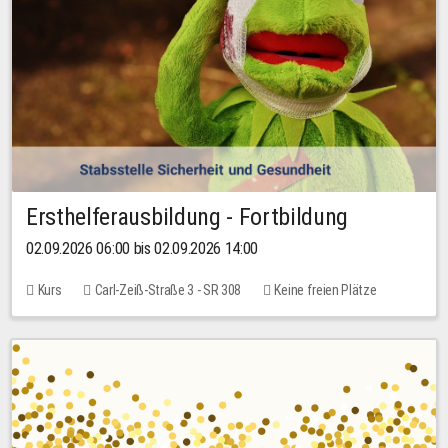
Ersthelferausbildung - Fortbildung
02.09.2026 06:00 bis 02.09.2026 14:00
Kurs
Carl-Zeiß-Straße 3 - SR 308
Keine freien Plätze