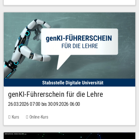
genKI-Führerschein für die Lehre
26.03.2026 07:00 bis 30.09.2026 06:00
Kurs
Online-Kurs