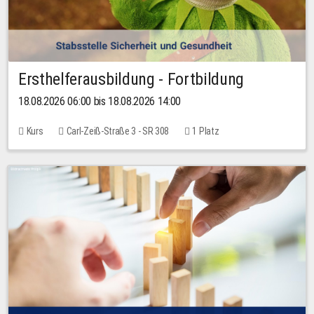
Ersthelferausbildung - Fortbildung
18.08.2026 06:00 bis 18.08.2026 14:00
Kurs
Carl-Zeiß-Straße 3 - SR 308
1 Platz