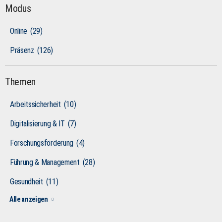
Modus
Online
(29)
Präsenz
(126)
Themen
Arbeitssicherheit
(10)
Digitalisierung & IT
(7)
Forschungsförderung
(4)
Führung & Management
(28)
Gesundheit
(11)
Alle anzeigen