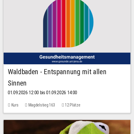
Waldbaden - Entspannung mit allen
Sinnen
01.09.2026 12:00 bis 01.09.2026 14:00
Kurs
Magdelstieg 163
12 Plätze