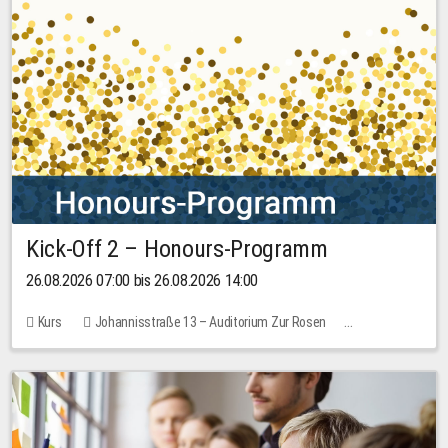
Kick-Off 2 – Honours-Programm
26.08.2026 07:00 bis 26.08.2026 14:00
Kurs
Johannisstraße 13 – Auditorium Zur Rosen
Keine freien Plätze