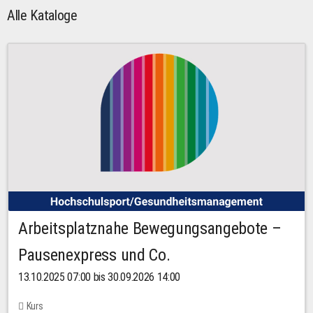
Alle Kataloge
Arbeitsplatznahe Bewegungsangebote –
Pausenexpress und Co.
13.10.2025 07:00 bis 30.09.2026 14:00
Kurs