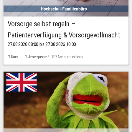
Vorsorge selbst regeln –
Patientenverfügung & Vorsorgevollmacht
27.08.2026 08:00 bis 27.08.2026 10:00
Kurs
Jenergasse 8 - SR Accouchierhaus
Keine freien Plätze