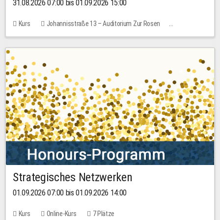
31.08.2026 07:00 bis 01.09.2026 15:00
Kurs
Johannisstraße 13 – Auditorium Zur Rosen
Keine freien Plätze
30,00 EUR
Strategisches Netzwerken
01.09.2026 07:00 bis 01.09.2026 14:00
Kurs
Online-Kurs
7 Plätze