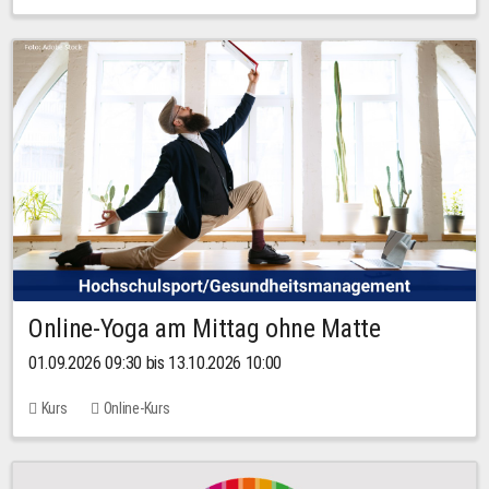
Online-Yoga am Mittag ohne Matte
01.09.2026 09:30 bis 13.10.2026 10:00
Kurs
Online-Kurs