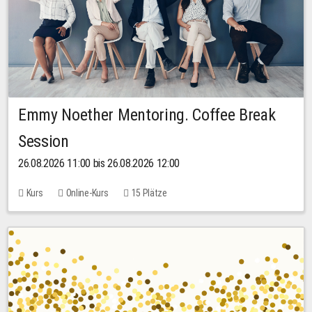
Emmy Noether Mentoring. Coffee Break
Session
26.08.2026 11:00 bis 26.08.2026 12:00
Kurs
Online-Kurs
15 Plätze