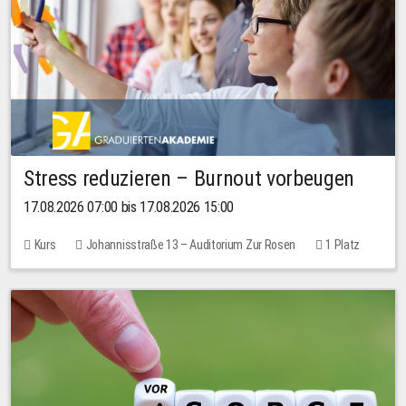
Stress reduzieren – Burnout vorbeugen
17.08.2026 07:00 bis 17.08.2026 15:00
Kurs
Johannisstraße 13 – Auditorium Zur Rosen
1 Platz
10,00 EUR