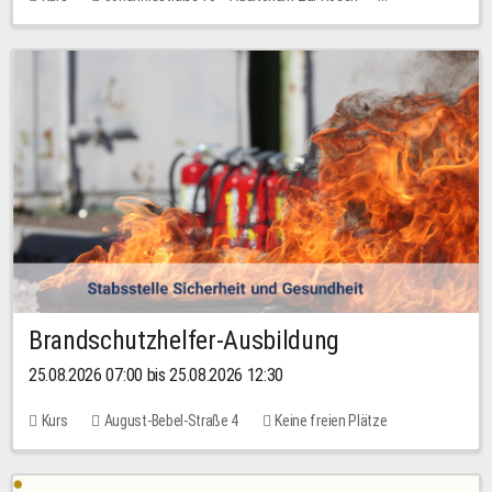
Keine freien Plätze
Brandschutzhelfer-Ausbildung
25.08.2026 07:00 bis 25.08.2026 12:30
Kurs
August-Bebel-Straße 4
Keine freien Plätze