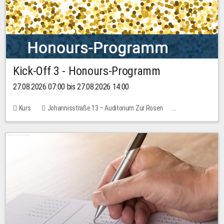
Kick-Off 3 - Honours-Programm
27.08.2026 07:00 bis 27.08.2026 14:00
Kurs
Johannisstraße 13 – Auditorium Zur Rosen
11 Plätze