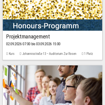
Projektmanagement
02.09.2026 07:00 bis 03.09.2026 15:00
Kurs
Johannisstraße 13 – Auditorium Zur Rosen
1 Platz