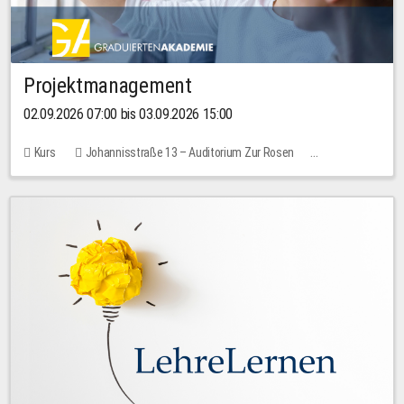
Projektmanagement
02.09.2026 07:00 bis 03.09.2026 15:00
Kurs
Johannisstraße 13 – Auditorium Zur Rosen
Keine freien Plätze
30,00 EUR