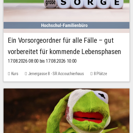
Ein Vorsorgeordner für alle Fälle – gut
vorbereitet für kommende Lebensphasen
17.08.2026 08:00 bis 17.08.2026 10:00
Kurs
Jenergasse 8 - SR Accouchierhaus
8 Plätze