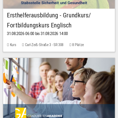
Ersthelferausbildung - Grundkurs/
Fortbildungskurs Englisch
31.08.2026 06:00 bis 31.08.2026 14:00
Kurs
Carl-Zeiß-Straße 3 - SR 308
8 Plätze