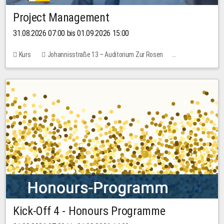
Project Management
31.08.2026 07:00 bis 01.09.2026 15:00
Kurs
Johannisstraße 13 – Auditorium Zur Rosen
Keine freien Plätze
30,00 EUR
Kick-Off 4 - Honours Programme