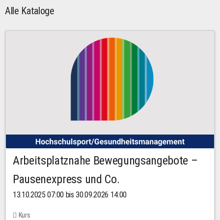
Alle Kataloge
Arbeitsplatznahe Bewegungsangebote –
Pausenexpress und Co.
13.10.2025 07:00 bis 30.09.2026 14:00
Kurs