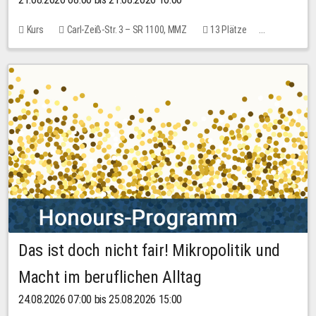
Kurs
Carl-Zeiß-Str. 3 – SR 1100, MMZ
13 Plätze
10,00 EUR
Das ist doch nicht fair! Mikropolitik und
Macht im beruflichen Alltag
24.08.2026 07:00 bis 25.08.2026 15:00