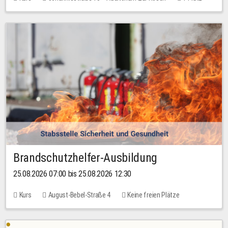
30,00 EUR
Brandschutzhelfer-Ausbildung
25.08.2026 07:00 bis 25.08.2026 12:30
Kurs
August-Bebel-Straße 4
Keine freien Plätze