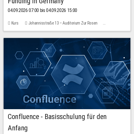
Funding in Germany
04.09.2026 07:00 bis 04.09.2026 15:00
Kurs
Johannisstraße 13 – Auditorium Zur Rosen
Keine freien Plätze
Confluence - Basisschulung für den
Anfang