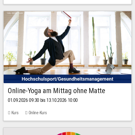
Online-Yoga am Mittag ohne Matte
01.09.2026 09:30 bis 13.10.2026 10:00
Kurs
Online-Kurs