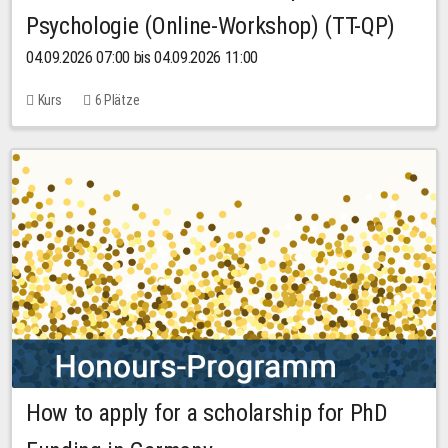
Psychologie (Online-Workshop) (TT-QP)
04.09.2026 07:00 bis 04.09.2026 11:00
Kurs
6 Plätze
How to apply for a scholarship for PhD