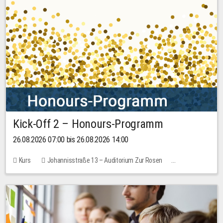
Kick-Off 2 – Honours-Programm
26.08.2026 07:00 bis 26.08.2026 14:00
Kurs
Johannisstraße 13 – Auditorium Zur Rosen
Keine freien Plätze