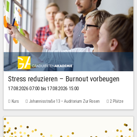
Stress reduzieren – Burnout vorbeugen
17.08.2026 07:00 bis 17.08.2026 15:00
Kurs
Johannisstraße 13 – Auditorium Zur Rosen
2 Plätze
10,00 EUR