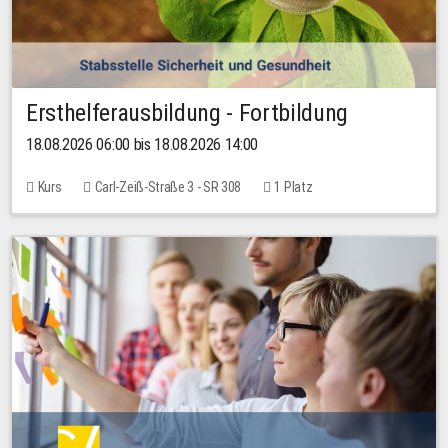
Ersthelferausbildung - Fortbildung
18.08.2026 06:00 bis 18.08.2026 14:00
Kurs
Carl-Zeiß-Straße 3 - SR 308
1 Platz