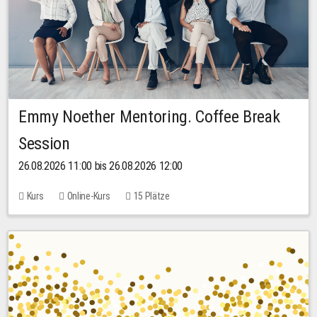
Emmy Noether Mentoring. Coffee Break
Session
26.08.2026 11:00 bis 26.08.2026 12:00
Kurs
Online-Kurs
15 Plätze