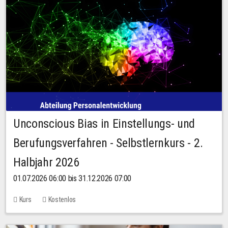
Unconscious Bias in Einstellungs- und
Berufungsverfahren - Selbstlernkurs - 2.
Halbjahr 2026
01.07.2026 06:00 bis 31.12.2026 07:00
Kurs
Kostenlos