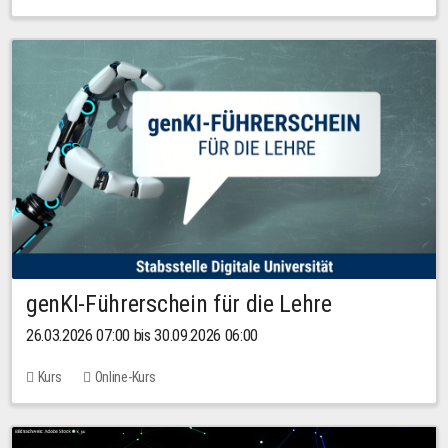
genKI-Führerschein für die Lehre
26.03.2026 07:00 bis 30.09.2026 06:00
Kurs
Online-Kurs