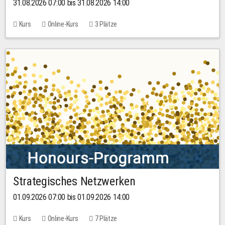
31.08.2026 07:00 bis 31.08.2026 14:00
Kurs
Online-Kurs
3 Plätze
Strategisches Netzwerken
01.09.2026 07:00 bis 01.09.2026 14:00
Kurs
Online-Kurs
7 Plätze