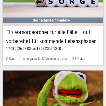
Ein Vorsorgeordner für alle Fälle – gut
vorbereitet für kommende Lebensphasen
17.08.2026 08:00 bis 17.08.2026 10:00
Kurs
Jenergasse 8 - SR Accouchierhaus
8 Plätze