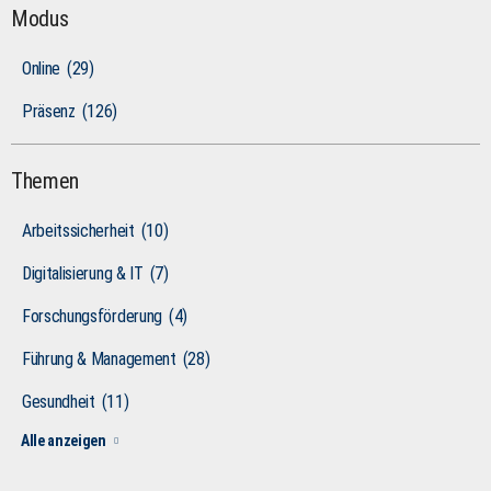
Modus
Online
(29)
Präsenz
(126)
Themen
Arbeitssicherheit
(10)
Digitalisierung & IT
(7)
Forschungsförderung
(4)
Führung & Management
(28)
Gesundheit
(11)
Alle anzeigen