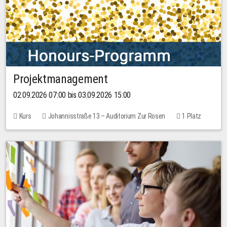
Projektmanagement
02.09.2026 07:00 bis 03.09.2026 15:00
Kurs
Johannisstraße 13 – Auditorium Zur Rosen
1 Platz