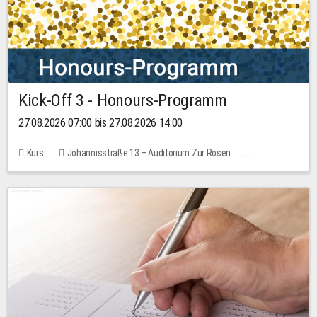
Kick-Off 3 - Honours-Programm
27.08.2026 07:00 bis 27.08.2026 14:00
Kurs
Johannisstraße 13 – Auditorium Zur Rosen
11 Plätze