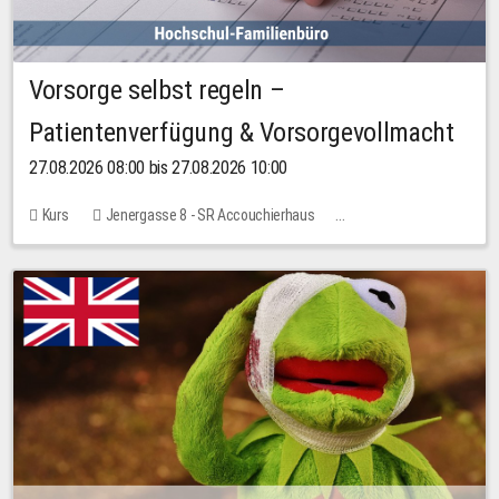
Vorsorge selbst regeln –
Patientenverfügung & Vorsorgevollmacht
27.08.2026 08:00 bis 27.08.2026 10:00
Kurs
Jenergasse 8 - SR Accouchierhaus
Keine freien Plätze