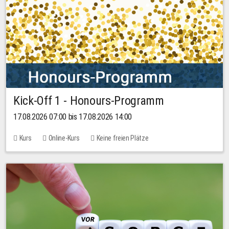
Kick-Off 1 - Honours-Programm
17.08.2026 07:00 bis 17.08.2026 14:00
Kurs
Online-Kurs
Keine freien Plätze