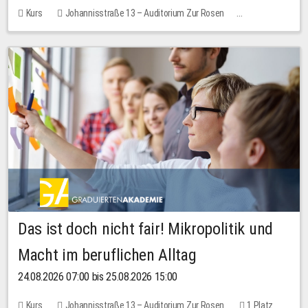
Kurs
Johannisstraße 13 – Auditorium Zur Rosen
Keine freien Plätze
Das ist doch nicht fair! Mikropolitik und
Macht im beruflichen Alltag
24.08.2026 07:00 bis 25.08.2026 15:00
Kurs
Johannisstraße 13 – Auditorium Zur Rosen
1 Platz