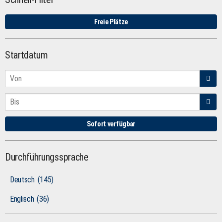
Freie Plätze
Startdatum
Sofort verfügbar
Durchführungssprache
Deutsch
(145)
Englisch
(36)