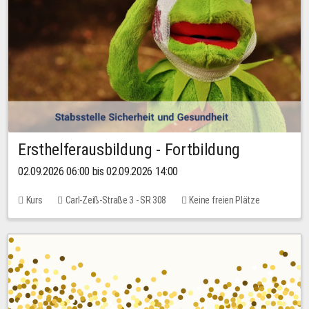
Ersthelferausbildung - Fortbildung
02.09.2026 06:00 bis 02.09.2026 14:00
Kurs
Carl-Zeiß-Straße 3 - SR 308
Keine freien Plätze