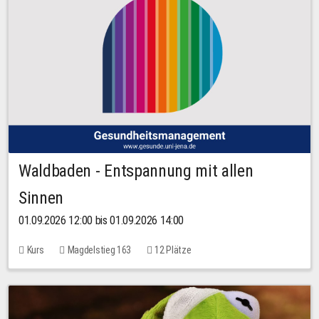
Waldbaden - Entspannung mit allen
Sinnen
01.09.2026 12:00 bis 01.09.2026 14:00
Kurs
Magdelstieg 163
12 Plätze