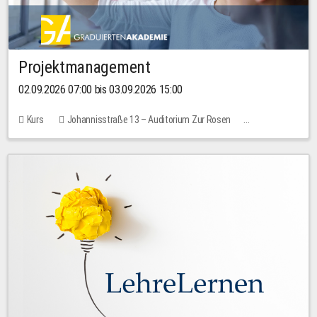
Projektmanagement
02.09.2026 07:00 bis 03.09.2026 15:00
Kurs
Johannisstraße 13 – Auditorium Zur Rosen
Keine freien Plätze
30,00 EUR