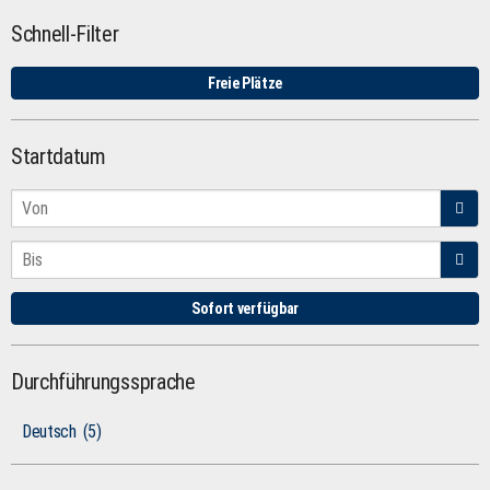
Schnell-Filter
Freie Plätze
Startdatum
Sofort verfügbar
Durchführungssprache
Deutsch
(5)