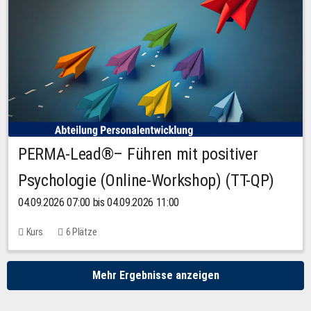
PERMA-Lead®– Führen mit positiver
Psychologie (Online-Workshop) (TT-QP)
04.09.2026 07:00 bis 04.09.2026 11:00
Kurs
6 Plätze
Mehr Ergebnisse anzeigen