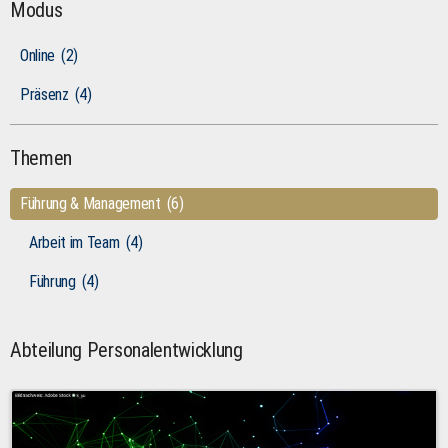
Modus
Online
(2)
Präsenz
(4)
Themen
Führung & Management
(6)
Arbeit im Team
(4)
Führung
(4)
Abteilung Personalentwicklung