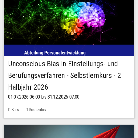
Unconscious Bias in Einstellungs- und
Berufungsverfahren - Selbstlernkurs - 2.
Halbjahr 2026
01.07.2026 06:00 bis 31.12.2026 07:00
Kurs
Kostenlos