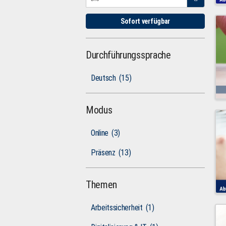
Sofort verfügbar
Durchführungssprache
Deutsch
(15)
Modus
Online
(3)
Präsenz
(13)
Themen
Arbeitssicherheit
(1)