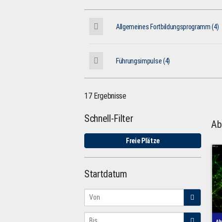
Allgemeines Fortbildungsprogramm (4)
Führungsimpulse (4)
17 Ergebnisse
Schnell-Filter
Ab
Freie Plätze
Startdatum