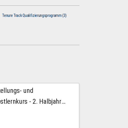
Tenure Track Qualifizierungsprogramm (3)
tellungs- und
stlernkurs - 2. Halbjahr