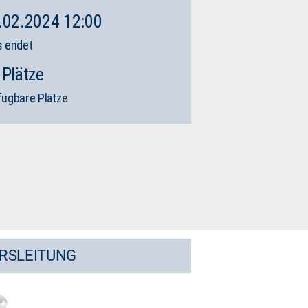
.02.2024 12:00
s endet
 Plätze
fügbare Plätze
RSLEITUNG