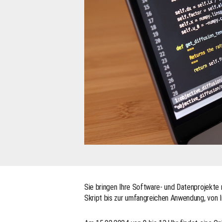
Sie bringen Ihre Software- und Datenprojekte 
Skript bis zur umfangreichen Anwendung, von 