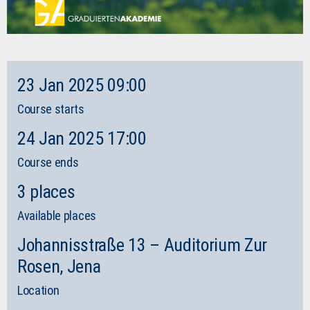
23 Jan 2025 09:00
Course starts
24 Jan 2025 17:00
Course ends
3 places
Available places
Johannisstraße 13 – Auditorium Zur
Rosen, Jena
Location