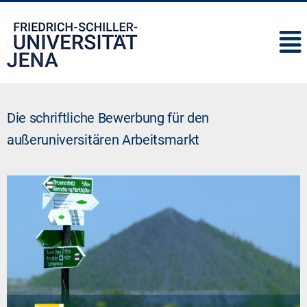
IMC
Die schriftliche Bewerbung für den
außeruniversitären Arbeitsmarkt