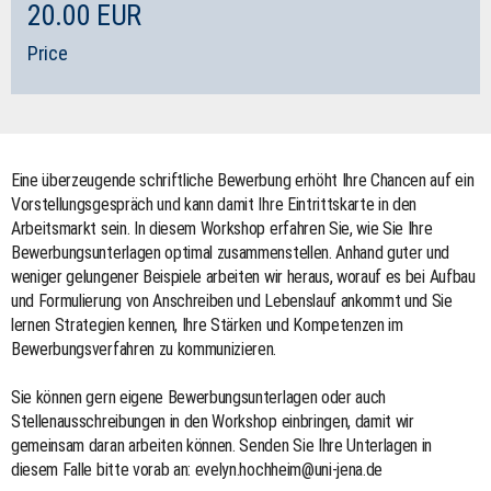
20.00 EUR
Price
Eine überzeugende schriftliche Bewerbung erhöht Ihre Chancen auf ein
Vorstellungsgespräch und kann damit Ihre Eintrittskarte in den
Arbeitsmarkt sein. In diesem Workshop erfahren Sie, wie Sie Ihre
Bewerbungsunterlagen optimal zusammenstellen. Anhand guter und
weniger gelungener Beispiele arbeiten wir heraus, worauf es bei Aufbau
und Formulierung von Anschreiben und Lebenslauf ankommt und Sie
lernen Strategien kennen, Ihre Stärken und Kompetenzen im
Bewerbungsverfahren zu kommunizieren.
Sie können gern eigene Bewerbungsunterlagen oder auch
Stellenausschreibungen in den Workshop einbringen, damit wir
gemeinsam daran arbeiten können. Senden Sie Ihre Unterlagen in
diesem Falle bitte vorab an: evelyn.hochheim@uni-jena.de