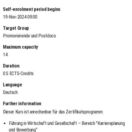
Self-enrolment period begins
19-Nov-2024 09:00
Target Group
Promovierende und Postdocs
Maximum capacity
14
Duration
0.5 ECTS-Credits
Language
Deutsch
Further information
Dieser Kurs ist anrechenbar für das Zertifikatsprogramm:
Führung in Wirtschaft und Gesellschaft – Bereich "Karriereplanung
und Bewerbung“