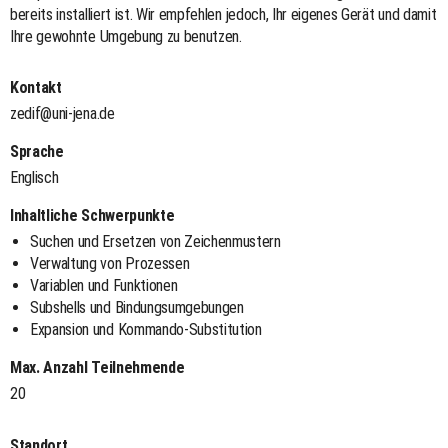
bereits installiert ist. Wir empfehlen jedoch, Ihr eigenes Gerät und damit
Ihre gewohnte Umgebung zu benutzen.
Kontakt
zedif@uni-jena.de
Sprache
Englisch
Inhaltliche Schwerpunkte
Suchen und Ersetzen von Zeichenmustern
Verwaltung von Prozessen
Variablen und Funktionen
Subshells und Bindungsumgebungen
Expansion und Kommando-Substitution
Max. Anzahl Teilnehmende
20
Standort