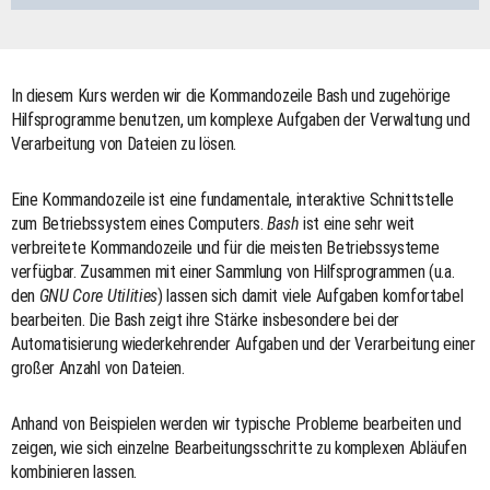
In diesem Kurs werden wir die Kommandozeile Bash und zugehörige
Hilfsprogramme benutzen, um komplexe Aufgaben der Verwaltung und
Verarbeitung von Dateien zu lösen.
Eine Kommandozeile ist eine fundamentale, interaktive Schnittstelle
zum Betriebssystem eines Computers.
Bash
ist eine sehr weit
verbreitete Kommandozeile und für die meisten Betriebssysteme
verfügbar. Zusammen mit einer Sammlung von Hilfsprogrammen (u.a.
den
GNU Core Utilities
) lassen sich damit viele Aufgaben komfortabel
bearbeiten. Die Bash zeigt ihre Stärke insbesondere bei der
Automatisierung wiederkehrender Aufgaben und der Verarbeitung einer
großer Anzahl von Dateien.
Anhand von Beispielen werden wir typische Probleme bearbeiten und
zeigen, wie sich einzelne Bearbeitungsschritte zu komplexen Abläufen
kombinieren lassen.