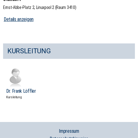
Ernst-Abbe-Platz 2, Linuxpool 2 (Raum 3410)
Details anzeigen
KURSLEITUNG
Dr. Frank Löffler
Kursleitung
Impressum