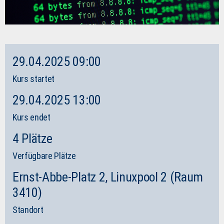
29.04.2025 09:00
Kurs startet
29.04.2025 13:00
Kurs endet
4 Plätze
Verfügbare Plätze
Ernst-Abbe-Platz 2, Linuxpool 2 (Raum
3410)
Standort