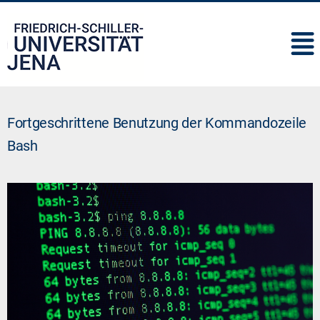
IMC
Fortgeschrittene Benutzung der Kommandozeile
Bash