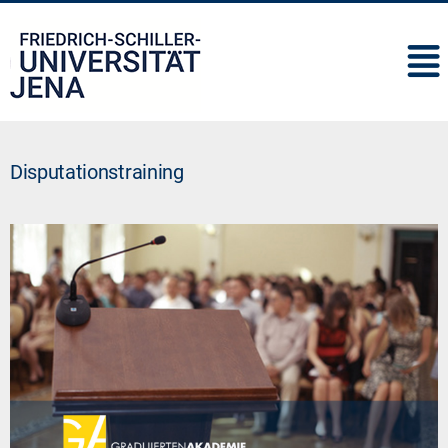
IMC
Disputationstraining