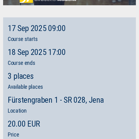
17 Sep 2025 09:00
Course starts
18 Sep 2025 17:00
Course ends
3 places
Available places
Fürstengraben 1 - SR 028, Jena
Location
20.00 EUR
Price