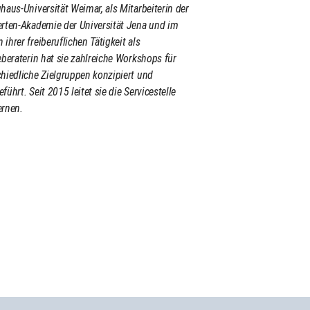
haus-Universität Weimar, als Mitarbeiterin der
erten-Akademie der Universität Jena und im
ihrer freiberuflichen Tätigkeit als
eberaterin hat sie zahlreiche Workshops für
hiedliche Zielgruppen konzipiert und
führt. Seit 2015 leitet sie die Servicestelle
ernen.