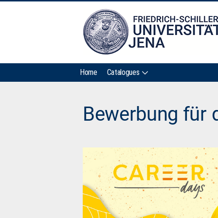
Home
Catalogues
Bewerbung für 