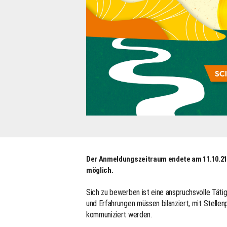
Der Anmeldungszeitraum endete am 11.10.21.
möglich.
Sich zu bewerben ist eine anspruchsvolle Tätig
und Erfahrungen müssen bilanziert, mit Stellen
kommuniziert werden.