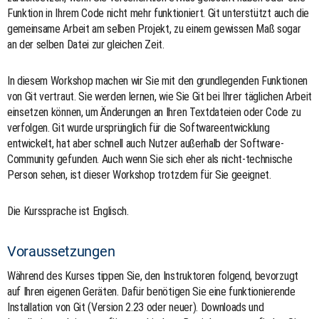
Funktion in Ihrem Code nicht mehr funktioniert. Git unterstützt auch die
gemeinsame Arbeit am selben Projekt, zu einem gewissen Maß sogar
an der selben Datei zur gleichen Zeit.
In diesem Workshop machen wir Sie mit den grundlegenden Funktionen
von Git vertraut. Sie werden lernen, wie Sie Git bei Ihrer täglichen Arbeit
einsetzen können, um Änderungen an Ihren Textdateien oder Code zu
verfolgen. Git wurde ursprünglich für die Softwareentwicklung
entwickelt, hat aber schnell auch Nutzer außerhalb der Software-
Community gefunden. Auch wenn Sie sich eher als nicht-technische
Person sehen, ist dieser Workshop trotzdem für Sie geeignet.
Die Kurssprache ist Englisch.
Voraussetzungen
Während des Kurses tippen Sie, den Instruktoren folgend, bevorzugt
auf Ihren eigenen Geräten. Dafür benötigen Sie eine funktionierende
Installation von Git (Version 2.23 oder neuer). Downloads und