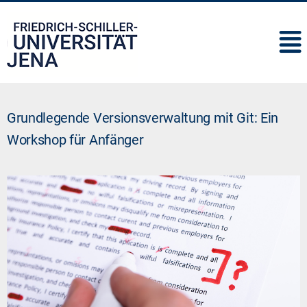
IMC
Grundlegende Versionsverwaltung mit Git: Ein
Workshop für Anfänger