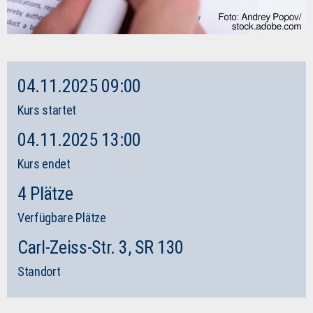
04.11.2025 09:00
Kurs startet
04.11.2025 13:00
Kurs endet
4 Plätze
Verfügbare Plätze
Carl-Zeiss-Str. 3, SR 130
Standort