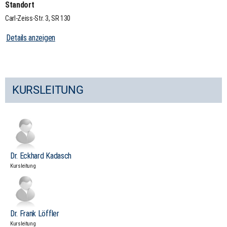
Standort
Carl-Zeiss-Str. 3, SR 130
Details anzeigen
KURSLEITUNG
Dr. Eckhard Kadasch
Kursleitung
Dr. Frank Löffler
Kursleitung