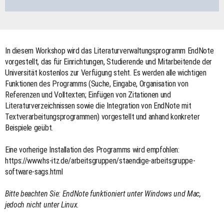
In diesem Workshop wird das Literaturverwaltungsprogramm EndNote
vorgestellt, das für Einrichtungen, Studierende und Mitarbeitende der
Universität kostenlos zur Verfügung steht. Es werden alle wichtigen
Funktionen des Programms (Suche, Eingabe, Organisation von
Referenzen und Volltexten; Einfügen von Zitationen und
Literaturverzeichnissen sowie die Integration von EndNote mit
Textverarbeitungsprogrammen) vorgestellt und anhand konkreter
Beispiele geübt.
Eine vorherige Installation des Programms wird empfohlen:
https://www.hs-itz.de/arbeitsgruppen/staendige-arbeitsgruppe-
software-sags.html
Bitte beachten Sie: EndNote funktioniert unter Windows und Mac,
jedoch nicht unter Linux.