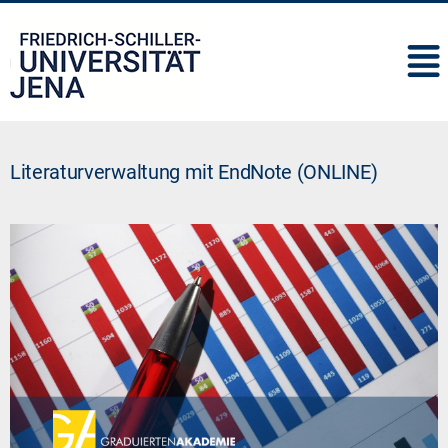
IMC
Literaturverwaltung mit EndNote (ONLINE)