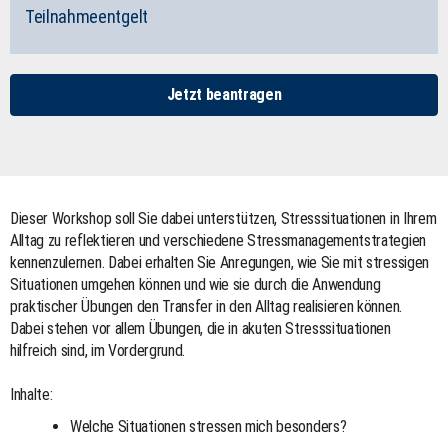
Teilnahmeentgelt
Jetzt beantragen
Dieser Workshop soll Sie dabei unterstützen, Stresssituationen in Ihrem
Alltag zu reflektieren und verschiedene Stressmanagementstrategien
kennenzulernen. Dabei erhalten Sie Anregungen, wie Sie mit stressigen
Situationen umgehen können und wie sie durch die Anwendung
praktischer Übungen den Transfer in den Alltag realisieren können.
Dabei stehen vor allem Übungen, die in akuten Stresssituationen
hilfreich sind, im Vordergrund.
Inhalte:
Welche Situationen stressen mich besonders?