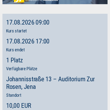
17.08.2026 09:00
Kurs startet
17.08.2026 17:00
Kurs endet
1 Platz
Verfügbare Plätze
Johannisstraße 13 – Auditorium Zur
Rosen, Jena
Standort
10,00 EUR