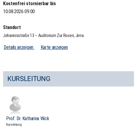
Kostenfrei stornierbar bis
10.08.2026 09:00
Standort
Johannisstraße 13 – Auditorium Zur Rosen, Jena
Details anzeigen
Karte anzeigen
KURSLEITUNG
Prof. Dr. Katharina Wick
Kursleitung