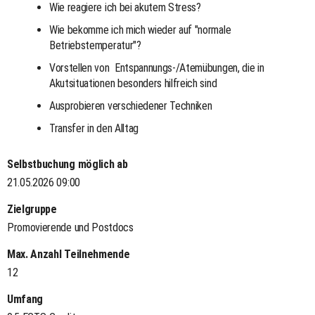
Wie reagiere ich bei akutem Stress?
Wie bekomme ich mich wieder auf "normale
Betriebstemperatur"?
Vorstellen von Entspannungs-/Atemübungen, die in
Akutsituationen besonders hilfreich sind
Ausprobieren verschiedener Techniken
Transfer in den Alltag
Selbstbuchung möglich ab
21.05.2026 09:00
Zielgruppe
Promovierende und Postdocs
Max. Anzahl Teilnehmende
12
Umfang