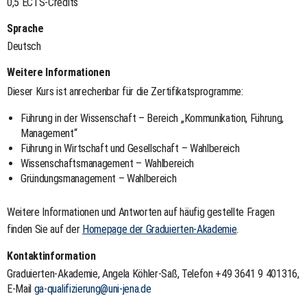
0,5 ECTS-Credits
Sprache
Deutsch
Weitere Informationen
Dieser Kurs ist anrechenbar für die Zertifikatsprogramme:
Führung in der Wissenschaft – Bereich „Kommunikation, Führung,
Management“
Führung in Wirtschaft und Gesellschaft – Wahlbereich
Wissenschaftsmanagement – Wahlbereich
Gründungsmanagement – Wahlbereich
Weitere Informationen und Antworten auf häufig gestellte Fragen
finden Sie auf der
Homepage der Graduierten-Akademie
.
Kontaktinformation
Graduierten-Akademie, Angela Köhler-Saß, Telefon +49 3641 9 401316,
E-Mail
ga-qualifizierung@uni-jena.de