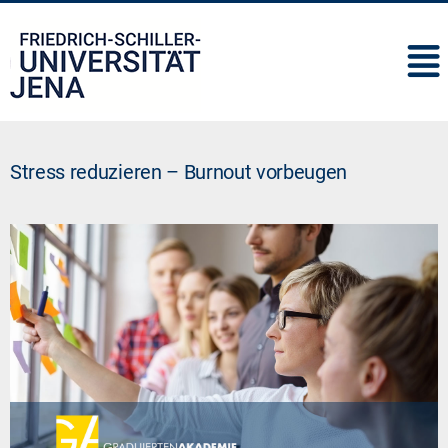
IMC
Stress reduzieren – Burnout vorbeugen