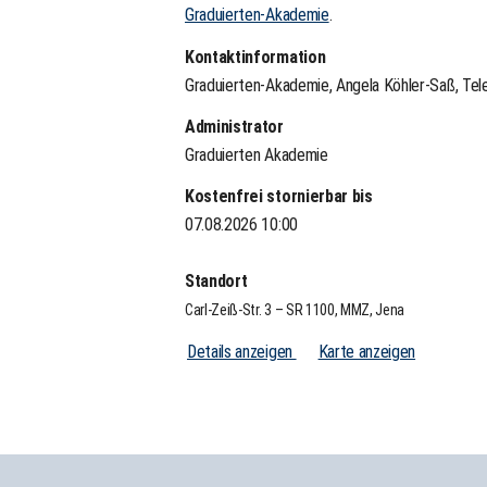
Graduierten-Akademie
.
Kontaktinformation
Graduierten-Akademie, Angela Köhler-Saß, Te
Administrator
Graduierten Akademie
Kostenfrei stornierbar bis
07.08.2026 10:00
Standort
Carl-Zeiß-Str. 3 – SR 1100, MMZ, Jena
Details anzeigen
Karte anzeigen