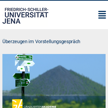
IMC
Überzeugen im Vorstellungsgespräch