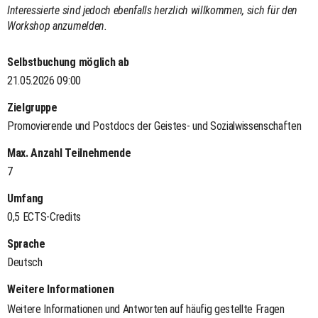
Interessierte sind jedoch ebenfalls herzlich willkommen, sich für den
Workshop anzumelden.
Selbstbuchung möglich ab
21.05.2026 09:00
Zielgruppe
Promovierende und Postdocs der Geistes- und Sozialwissenschaften
Max. Anzahl Teilnehmende
7
Umfang
0,5 ECTS-Credits
Sprache
Deutsch
Weitere Informationen
Weitere Informationen und Antworten auf häufig gestellte Fragen