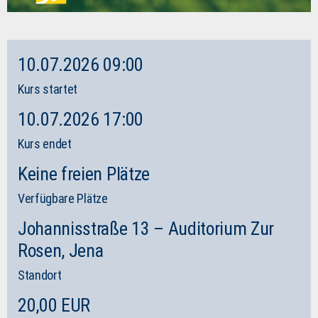
10.07.2026 09:00
Kurs startet
10.07.2026 17:00
Kurs endet
Keine freien Plätze
Verfügbare Plätze
Johannisstraße 13 – Auditorium Zur
Rosen, Jena
Standort
20,00 EUR