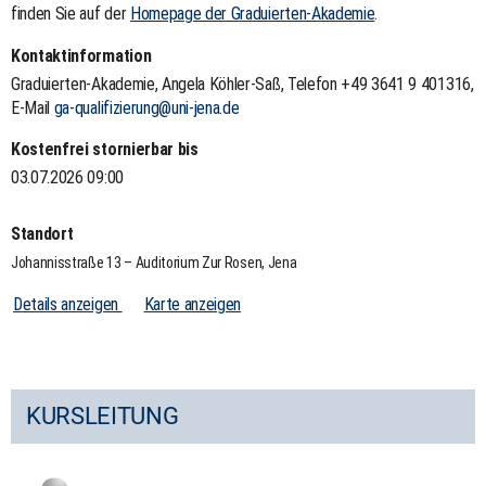
finden Sie auf der
Homepage der Graduierten-Akademie
.
Kontaktinformation
Graduierten-Akademie, Angela Köhler-Saß, Telefon +49 3641 9 401316,
E-Mail
ga-qualifizierung@uni-jena.de
Kostenfrei stornierbar bis
03.07.2026 09:00
Standort
Johannisstraße 13 – Auditorium Zur Rosen, Jena
Details anzeigen
Karte anzeigen
KURSLEITUNG