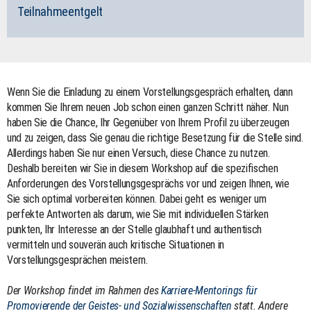
Teilnahmeentgelt
Wenn Sie die Einladung zu einem Vorstellungsgespräch erhalten, dann
kommen Sie Ihrem neuen Job schon einen ganzen Schritt näher. Nun
haben Sie die Chance, Ihr Gegenüber von Ihrem Profil zu überzeugen
und zu zeigen, dass Sie genau die richtige Besetzung für die Stelle sind.
Allerdings haben Sie nur einen Versuch, diese Chance zu nutzen.
Deshalb bereiten wir Sie in diesem Workshop auf die spezifischen
Anforderungen des Vorstellungsgesprächs vor und zeigen Ihnen, wie
Sie sich optimal vorbereiten können. Dabei geht es weniger um
perfekte Antworten als darum, wie Sie mit individuellen Stärken
punkten, Ihr Interesse an der Stelle glaubhaft und authentisch
vermitteln und souverän auch kritische Situationen in
Vorstellungsgesprächen meistern.
Der Workshop findet im Rahmen des
Karriere-Mentorings für
Promovierende der Geistes- und Sozialwissenschaften
statt. Andere