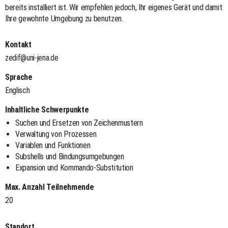
bereits installiert ist. Wir empfehlen jedoch, Ihr eigenes Gerät und damit
Ihre gewohnte Umgebung zu benutzen.
Kontakt
zedif@uni-jena.de
Sprache
Englisch
Inhaltliche Schwerpunkte
Suchen und Ersetzen von Zeichenmustern
Verwaltung von Prozessen
Variablen und Funktionen
Subshells und Bindungsumgebungen
Expansion und Kommando-Substitution
Max. Anzahl Teilnehmende
20
Standort