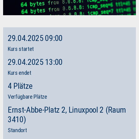
29.04.2025 09:00
Kurs startet
29.04.2025 13:00
Kurs endet
4 Plätze
Verfügbare Plätze
Ernst-Abbe-Platz 2, Linuxpool 2 (Raum
3410)
Standort