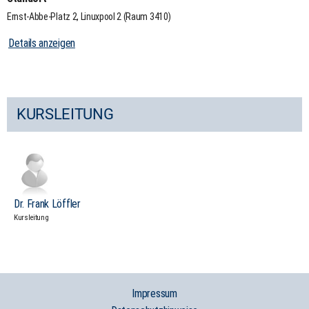
Ernst-Abbe-Platz 2, Linuxpool 2 (Raum 3410)
Details anzeigen
KURSLEITUNG
Dr. Frank Löffler
Kursleitung
Impressum