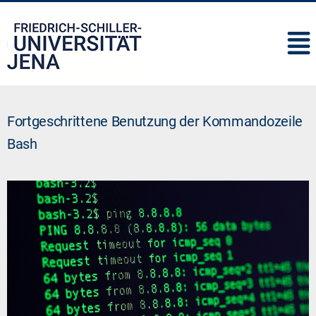
IMC
Fortgeschrittene Benutzung der Kommandozeile
Bash