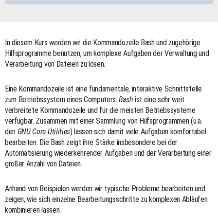
In diesem Kurs werden wir die Kommandozeile Bash und zugehörige
Hilfsprogramme benutzen, um komplexe Aufgaben der Verwaltung und
Verarbeitung von Dateien zu lösen.
Eine Kommandozeile ist eine fundamentale, interaktive Schnittstelle
zum Betriebssystem eines Computers.
Bash
ist eine sehr weit
verbreitete Kommandozeile und für die meisten Betriebssysteme
verfügbar. Zusammen mit einer Sammlung von Hilfsprogrammen (u.a.
den
GNU Core Utilities
) lassen sich damit viele Aufgaben komfortabel
bearbeiten. Die Bash zeigt ihre Stärke insbesondere bei der
Automatisierung wiederkehrender Aufgaben und der Verarbeitung einer
großer Anzahl von Dateien.
Anhand von Beispielen werden wir typische Probleme bearbeiten und
zeigen, wie sich einzelne Bearbeitungsschritte zu komplexen Abläufen
kombinieren lassen.