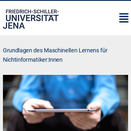
IMC
Grundlagen des Maschinellen Lernens für
Nichtinformatiker:Innen