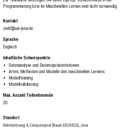
Programmierung bzw. im Maschinellen Lernen sind nicht notwendig.
Kontakt
zedif@uni-jena.de
Sprache
Englisch
Inhaltliche Schwerpunkte
Datenanalyse und Datenrepräsentationen
Arten, Methoden und Modelle des maschinellen Lernens
Modelltraining
Modellvalidierung
Max. Anzahl Teilnehmende
20
Standort
Helmholtzweg 4, Computerpool (Raum E024/025), Jena