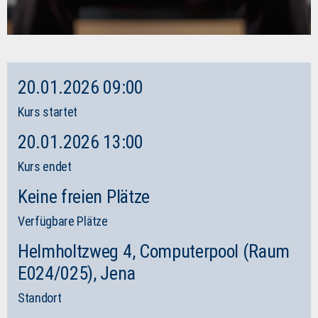
20.01.2026 09:00
Kurs startet
20.01.2026 13:00
Kurs endet
Keine freien Plätze
Verfügbare Plätze
Helmholtzweg 4, Computerpool (Raum
E024/025), Jena
Standort