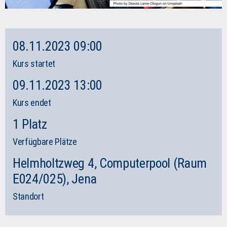
08.11.2023 09:00
Kurs startet
09.11.2023 13:00
Kurs endet
1 Platz
Verfügbare Plätze
Helmholtzweg 4, Computerpool (Raum
E024/025), Jena
Standort