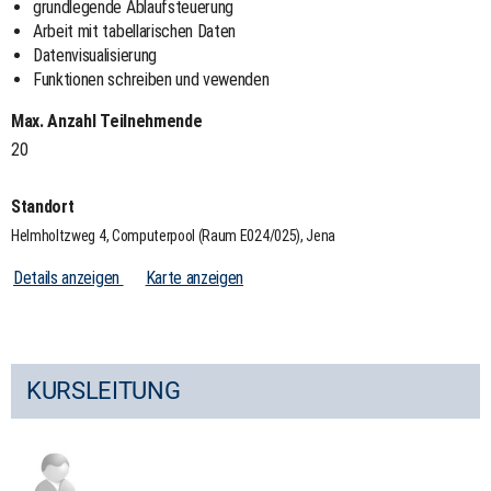
grundlegende Ablaufsteuerung
Arbeit mit tabellarischen Daten
Datenvisualisierung
Funktionen schreiben und vewenden
Max. Anzahl Teilnehmende
20
Standort
Helmholtzweg 4, Computerpool (Raum E024/025), Jena
Details anzeigen
Karte anzeigen
KURSLEITUNG