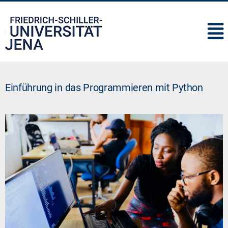
IMC
Einführung in das Programmieren mit Python