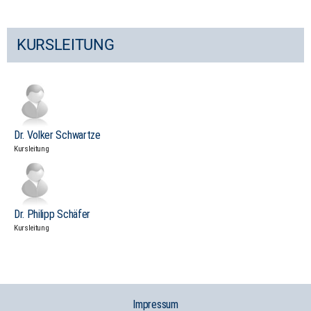
KURSLEITUNG
Dr. Volker Schwartze
Kursleitung
Dr. Philipp Schäfer
Kursleitung
Impressum