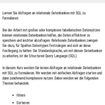
Lernen Sie Abfragen an relationale Datenbanken mit SQL zu
formulieren.
Bei der Arbeit mit großen oder komplexen tabellarischen Datensätzen
können relationale Datenbanken helfen, die Daten effektiver zu
speichern und leichter abzufragen. Relationale Datenbanken zwingen
Sie dazu, für Spalten Datentypen festzulegen und sich an diese
Festlegung zu halten. Die Standardsprache, um mit diesen Datenbanken
zu arbeiten, ist die Structured Query Language (SQL).
In diesem Kurs werden Sie lernen Abfragen an relationale Datenbanken
mit SQL zu formulieren. Wir werden mit einfachen Abfragen starten und
dann zunehmend komplexere nutzen. Dabei werden wir die folgenden
Themen behandeln:
Filtern
Sortieren