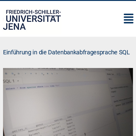
IMC
Einführung in die Datenbankabfragesprache SQL