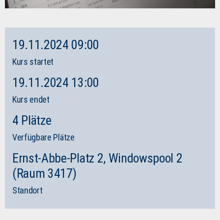
19.11.2024 09:00
Kurs startet
19.11.2024 13:00
Kurs endet
4 Plätze
Verfügbare Plätze
Ernst-Abbe-Platz 2, Windowspool 2
(Raum 3417)
Standort