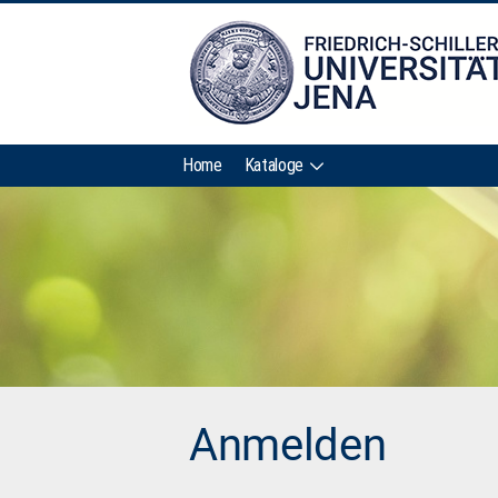
Home
Kataloge
Anmelden