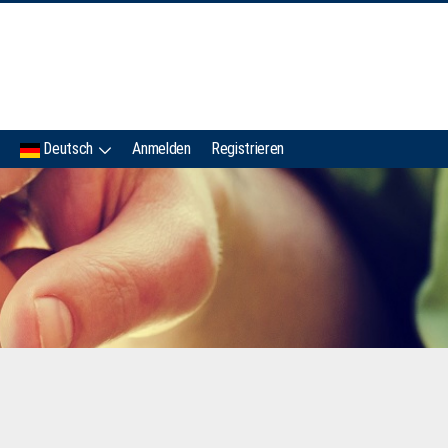
IMC
Deutsch
Anmelden
Registrieren