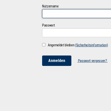
Nutzername
Passwort
Angemeldet bleiben
(Sicherheitsinformation)
Passwort vergessen?