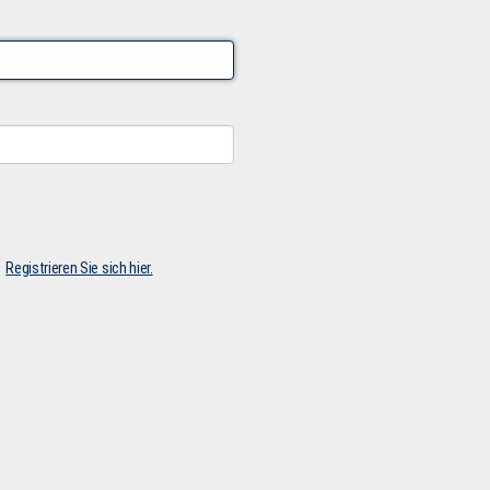
Registrieren Sie sich hier.