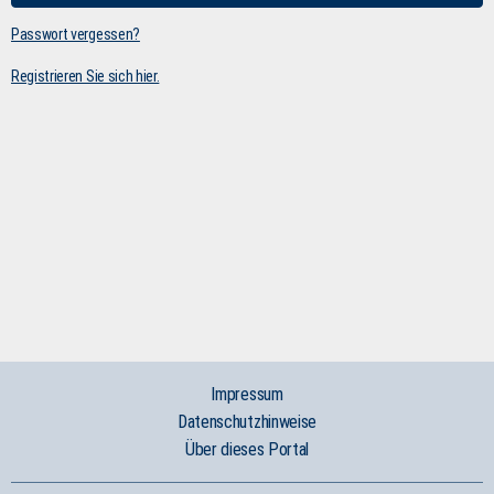
Passwort vergessen?
Registrieren Sie sich hier.
Impressum
Datenschutzhinweise
Über dieses Portal