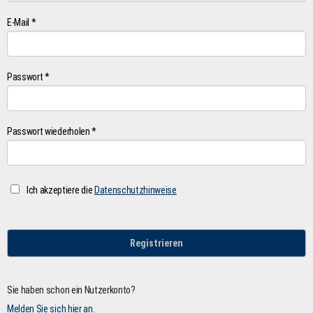
E-Mail *
Passwort *
Passwort wiederholen *
Ich akzeptiere die
Datenschutzhinweise
Registrieren
Sie haben schon ein Nutzerkonto?
Melden Sie sich hier an.