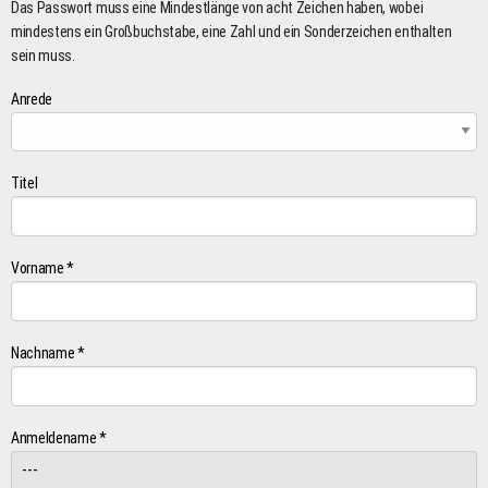
Das Passwort muss eine Mindestlänge von acht Zeichen haben, wobei
mindestens ein Großbuchstabe, eine Zahl und ein Sonderzeichen enthalten
sein muss.
Anrede
Titel
Vorname *
Nachname *
Anmeldename *