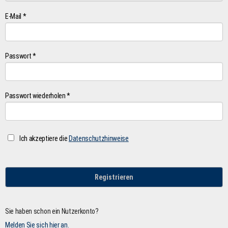
E-Mail *
Passwort *
Passwort wiederholen *
Ich akzeptiere die
Datenschutzhinweise
Registrieren
Sie haben schon ein Nutzerkonto?
Melden Sie sich hier an.