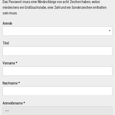
Das Passwort muss eine Mindestlänge von acht Zeichen haben, wobei
mindestens ein Großbuchstabe, eine Zahl und ein Sonderzeichen enthalten
sein muss.
Anrede
Titel
Vorname *
Nachname *
Anmeldename *