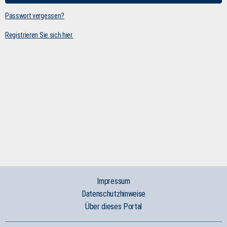
Passwort vergessen?
Registrieren Sie sich hier.
Impressum
Datenschutzhinweise
Über dieses Portal