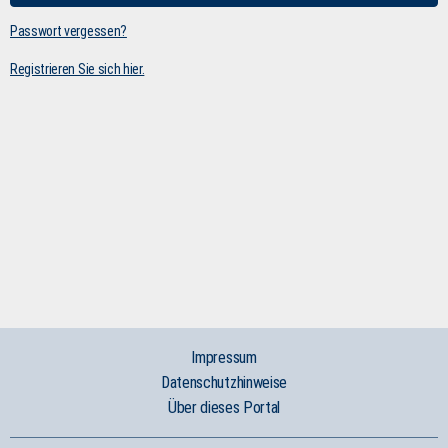
Passwort vergessen?
Registrieren Sie sich hier.
Impressum
Datenschutzhinweise
Über dieses Portal