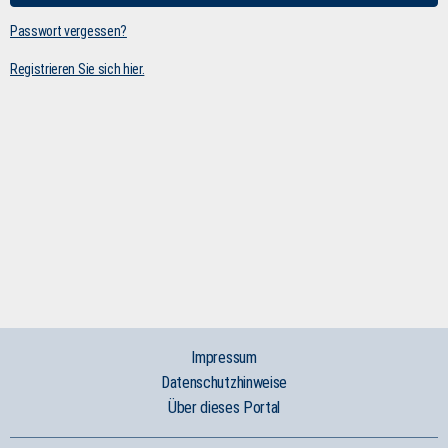
Passwort vergessen?
Registrieren Sie sich hier.
Impressum
Datenschutzhinweise
Über dieses Portal