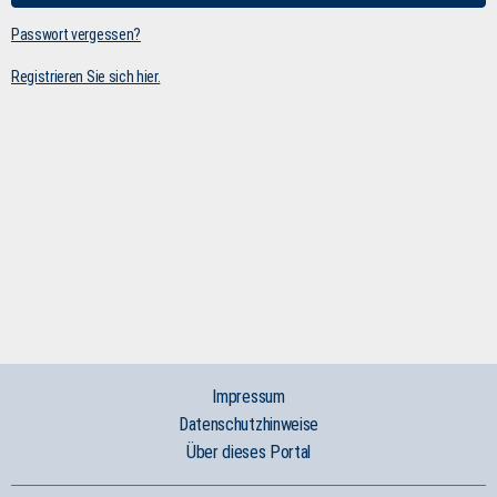
Passwort vergessen?
Registrieren Sie sich hier.
Impressum
Datenschutzhinweise
Über dieses Portal