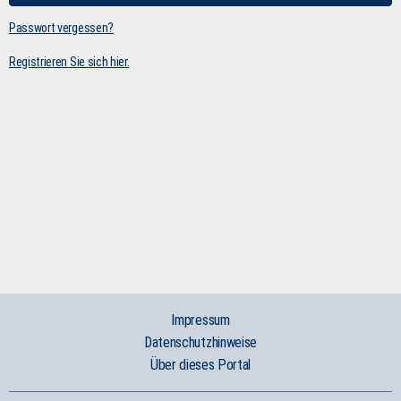
Passwort vergessen?
Registrieren Sie sich hier.
Impressum
Datenschutzhinweise
Über dieses Portal