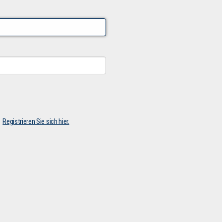
Registrieren Sie sich hier.