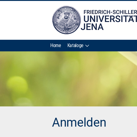
Home
Kataloge
Anmelden