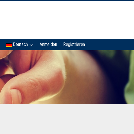
IMC
Deutsch
Anmelden
Registrieren