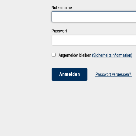
Nutzername
Passwort
Angemeldet bleiben
(Sicherheitsinformation)
Passwort vergessen?