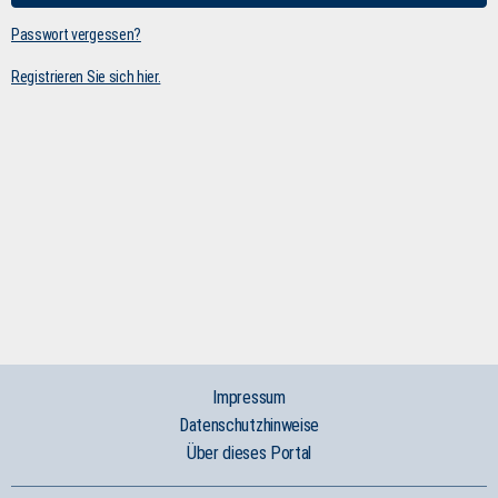
Passwort vergessen?
Registrieren Sie sich hier.
Impressum
Datenschutzhinweise
Über dieses Portal