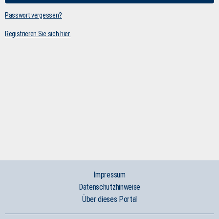
Passwort vergessen?
Registrieren Sie sich hier.
Impressum
Datenschutzhinweise
Über dieses Portal