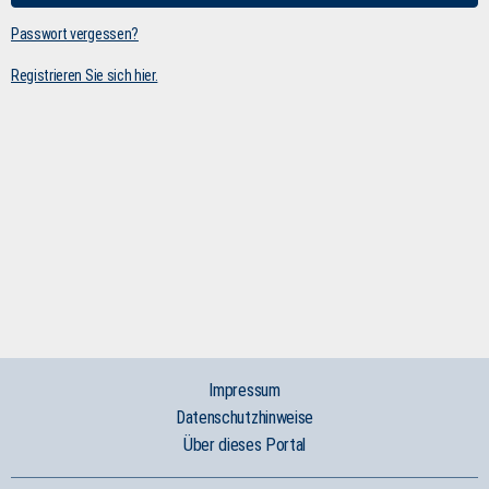
Passwort vergessen?
Registrieren Sie sich hier.
Impressum
Datenschutzhinweise
Über dieses Portal