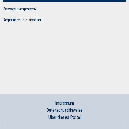
Passwort vergessen?
Registrieren Sie sich hier.
Impressum
Datenschutzhinweise
Über dieses Portal