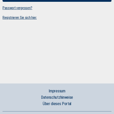
Passwort vergessen?
Registrieren Sie sich hier.
Impressum
Datenschutzhinweise
Über dieses Portal