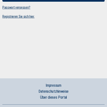
Passwort vergessen?
Registrieren Sie sich hier.
Impressum
Datenschutzhinweise
Über dieses Portal