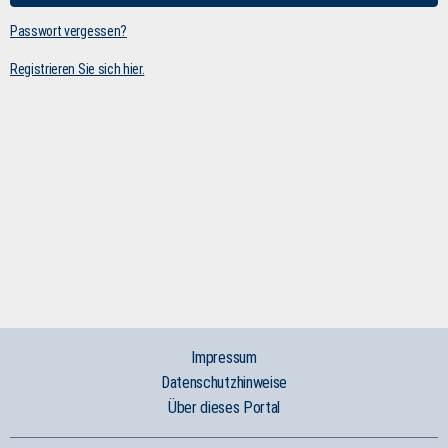
Passwort vergessen?
Registrieren Sie sich hier.
Impressum
Datenschutzhinweise
Über dieses Portal