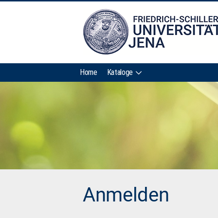
Home
Kataloge
Anmelden