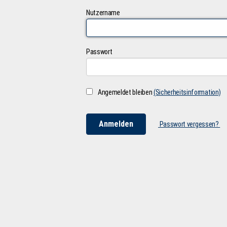
Nutzername
Passwort
Angemeldet bleiben
(Sicherheitsinformation)
Passwort vergessen?