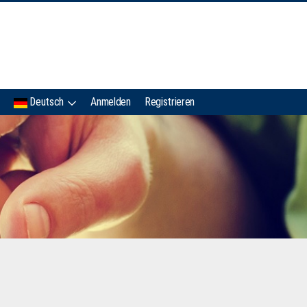
IMC
Deutsch
Anmelden
Registrieren