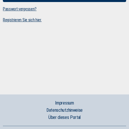
Passwort vergessen?
Registrieren Sie sich hier.
Impressum
Datenschutzhinweise
Über dieses Portal