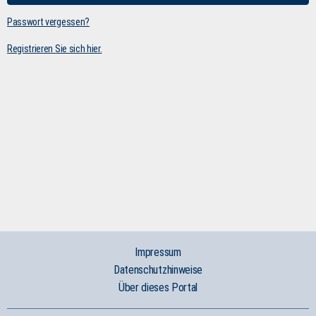
Passwort vergessen?
Registrieren Sie sich hier.
Impressum
Datenschutzhinweise
Über dieses Portal